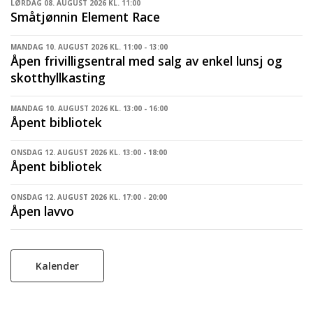
LØRDAG 08. AUGUST 2026 KL. 11:00
Småtjønnin Element Race
MANDAG 10. AUGUST 2026 KL. 11:00 - 13:00
Åpen frivilligsentral med salg av enkel lunsj og
skotthyllkasting
MANDAG 10. AUGUST 2026 KL. 13:00 - 16:00
Åpent bibliotek
ONSDAG 12. AUGUST 2026 KL. 13:00 - 18:00
Åpent bibliotek
ONSDAG 12. AUGUST 2026 KL. 17:00 - 20:00
Åpen lavvo
Kalender