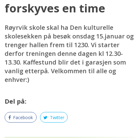
forskyves en time
Røyrvik skole skal ha Den kulturelle
skolesekken på besøk onsdag 15.januar og
trenger hallen frem til 1230. Vi starter
derfor treningen denne dagen kl 12.30-
13.30. Kaffestund blir det i garasjen som
vanlig etterpå. Velkommen til alle og
enhver:)
Del på:
Facebook
Twitter