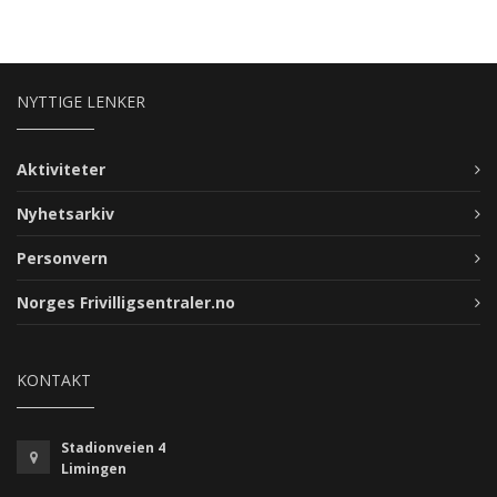
NYTTIGE LENKER
Aktiviteter
Nyhetsarkiv
Personvern
Norges Frivilligsentraler.no
KONTAKT
Stadionveien 4
Limingen