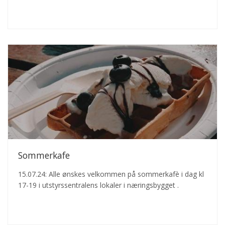
Sommerkafe
15.07.24: Alle ønskes velkommen på sommerkafè i dag kl
17-19 i utstyrssentralens lokaler i næringsbygget .