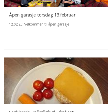
Åpen garasje torsdag 13.februar
12.02.25: Velkommen til åpen garasje