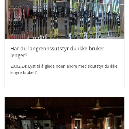
Har du langrennssutstyr du ikke bruker
lenger?
20.02.24: Lyst til å glede noen andre med skiutstyr du ikke
lengre bruker?