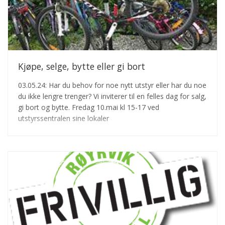
Kjøpe, selge, bytte eller gi bort
03.05.24: Har du behov for noe nytt utstyr eller har du noe
du ikke lengre trenger? Vi inviterer til en felles dag for salg,
gi bort og bytte. Fredag 10.mai kl 15-17 ved
utstyrssentralen sine lokaler