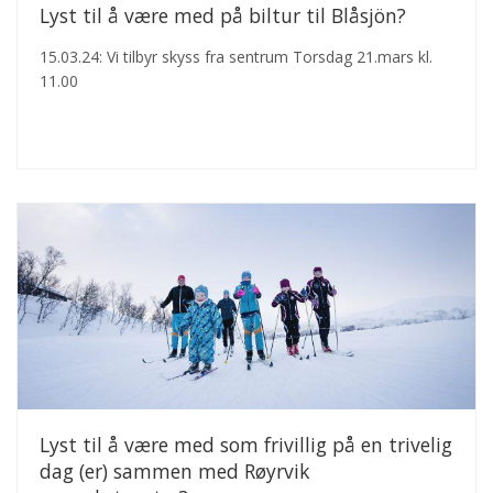
Lyst til å være med på biltur til Blåsjön?
15.03.24: Vi tilbyr skyss fra sentrum Torsdag 21.mars kl.
11.00
Lyst til å være med som frivillig på en trivelig
dag (er) sammen med Røyrvik