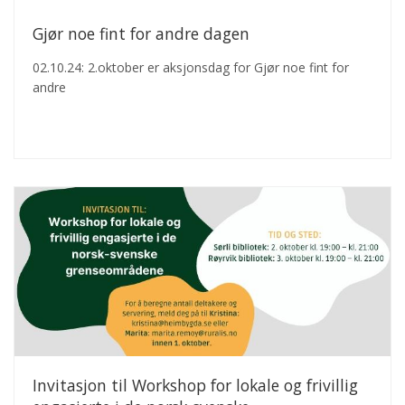
Gjør noe fint for andre dagen
02.10.24: 2.oktober er aksjonsdag for Gjør noe fint for
andre
Invitasjon til Workshop for lokale og frivillig