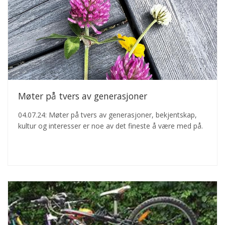
Møter på tvers av generasjoner
04.07.24: Møter på tvers av generasjoner, bekjentskap,
kultur og interesser er noe av det fineste å være med på.