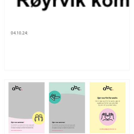
04.10.24: