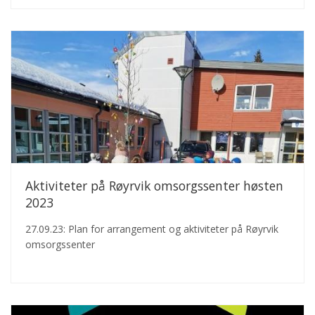
Aktiviteter på Røyrvik omsorgssenter høsten
2023
27.09.23: Plan for arrangement og aktiviteter på Røyrvik
omsorgssenter