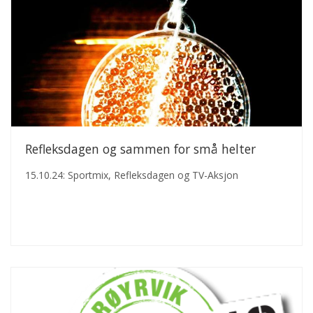
Refleksdagen og sammen for små helter
15.10.24: Sportmix, Refleksdagen og TV-Aksjon