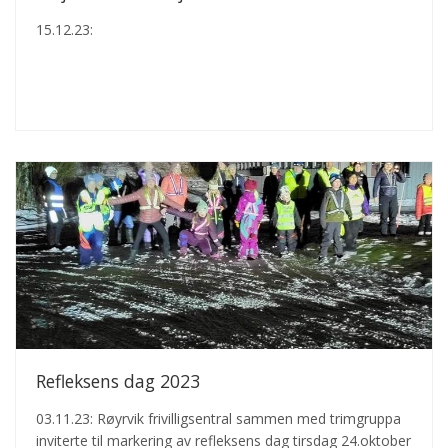
15.12.23:
Refleksens dag 2023
03.11.23: Røyrvik frivilligsentral sammen med trimgruppa
inviterte til markering av refleksens dag tirsdag 24.oktober