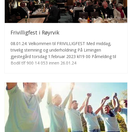
Frivilligfest i Røyrvik
08.01.24: Velkommen til FRIVILLIGFEST Med middag,
trivelig stemning og underholdning På Limingen
gjestegård torsdag 1.februar 2023 kl19 00 Påmelding til
Bodil tlf 900 14 053 innen 26.01.24