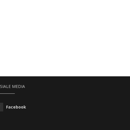
SIALE MEDIA
Facebook